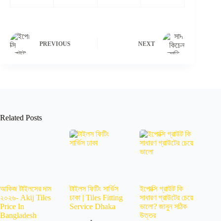
PREVIOUS
NEXT
Related Posts
আকিজ টাইলসের দাম
টাইলস ফিটিং সার্ভিস
ইপোক্সি গ্রাউট কি
২০২৬- Akij Tiles
ঢাকা | Tiles Fitting
সাধারণ গ্রাউটের চেয়ে
Price In
Service Dhaka
ভালো? জানুন সঠিক
Bangladesh
উত্তর