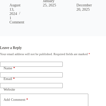
January
August
25, 2025
December
13,
20, 2025
2024
1
Comment
Leave a Reply
Your email address will not be published.
Required fields are marked
*
Name
*
Email
*
Website
Add Comment
*