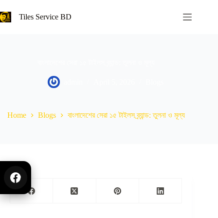
Tiles Service BD
বাংলাদেশের সেরা ১৫ টাইলস ব্র্যান্ড: তুলনা ও মূল্য
admin
April 5, 2026
Blogs
Home
Blogs
বাংলাদেশের সেরা ১৫ টাইলস ব্র্যান্ড: তুলনা ও মূল্য