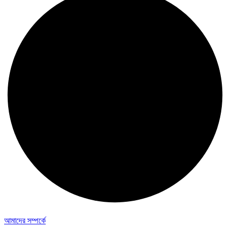
আমাদের সম্পর্কে