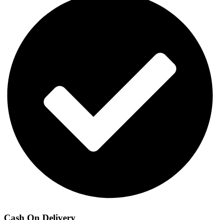
Cash On Delivery