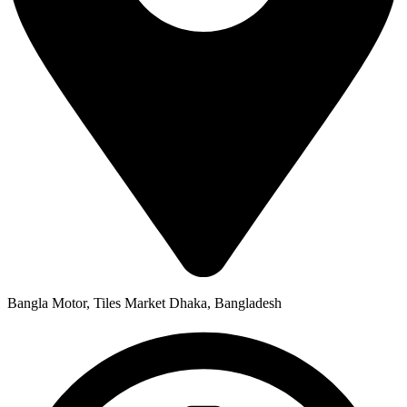
Bangla Motor, Tiles Market Dhaka, Bangladesh