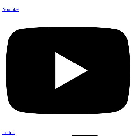
Youtube
Tiktok