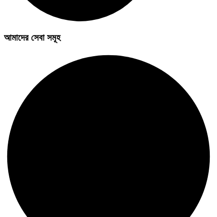
আমাদের সেবা সমূহ