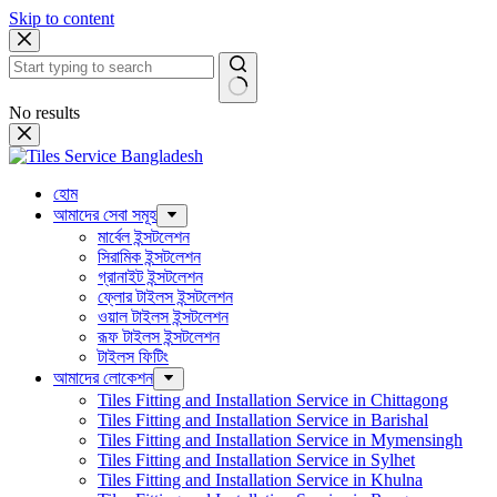
Skip to content
No results
হোম
আমাদের সেবা সমূহ
মার্বেল ইন্সটলেশন
সিরামিক ইন্সটলেশন
গ্রানাইট ইন্সটলেশন
ফ্লোর টাইলস ইন্সটলেশন
ওয়াল টাইলস ইন্সটলেশন
রূফ টাইলস ইন্সটলেশন
টাইলস ফিটিং
আমাদের লোকেশন
Tiles Fitting and Installation Service in Chittagong
Tiles Fitting and Installation Service in Barishal
Tiles Fitting and Installation Service in Mymensingh
Tiles Fitting and Installation Service in Sylhet
Tiles Fitting and Installation Service in Khulna