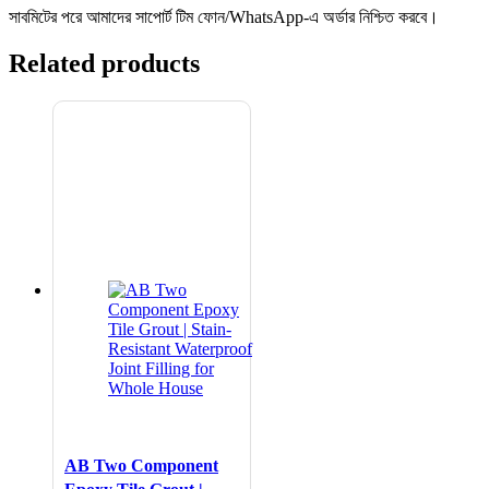
সাবমিটের পরে আমাদের সাপোর্ট টিম ফোন/WhatsApp-এ অর্ডার নিশ্চিত করবে।
Related products
AB Two Component