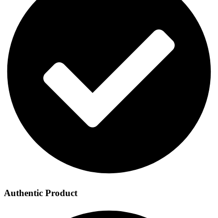
Authentic Product