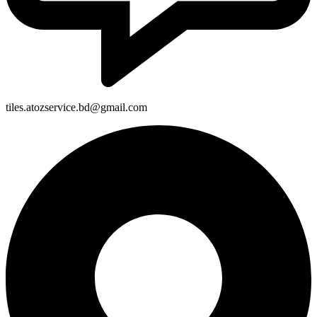
tiles.atozservice.bd@gmail.com