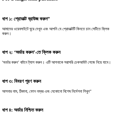
ধাপ ১: প্রোডাক্ট ব্রাউজ করুন”
আমাদের ওয়েবসাইটে ঘুরে দেখুন এবং আপনি যে প্রোডাক্টটি কিনতে চান সেটিতে ক্লিক
করুন।
ধাপ ২: ‘অর্ডার করুন’-তে ক্লিক করুন
'অর্ডার করুন’ বাটনে ট্যাপ করুন। এটি আপনাকে সরাসরি চেকআউট পেজে নিয়ে যাবে।
ধাপ ৩: বিবরণ পূরণ করুন
আপনার নাম, ঠিকানা, ফোন নম্বর এবং যেকোনো বিশেষ নির্দেশনা লিখুন”
ধাপ ৪: অর্ডার নিশ্চিত করুন