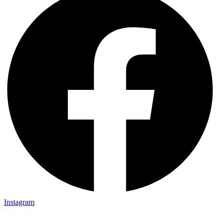
Instagram