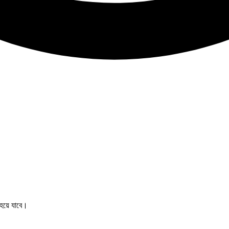
য়ে যাবে।