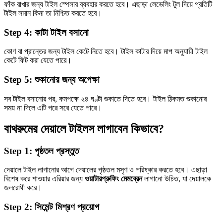
ফাঁক রাখার জন্য টাইল স্পেসার ব্যবহার করতে হবে। এছাড়া লেভেলিং টুল দিয়ে প্রতিটি
টাইল সমান কিনা তা নিশ্চিত করতে হবে।
Step 4: কাটা টাইল বসানো
কোণ বা প্রান্তের জন্য টাইল কেটে নিতে হবে। টাইল কাটার দিয়ে মাপ অনুযায়ী টাইল
কেটে ফিট করা যেতে পারে।
Step 5: শুকানোর জন্য অপেক্ষা
সব টাইল বসানোর পর, কমপক্ষে ২৪ ঘণ্টা শুকাতে দিতে হবে। টাইল ঠিকমত শুকানোর
সময় না দিলে এটি পরে সরে যেতে পারে।
বাথরুমের দেয়ালে টাইলস লাগাবেন কিভাবে?
Step 1: পৃষ্ঠতল প্রস্তুত
দেয়ালে টাইল লাগানোর আগে দেয়ালের পৃষ্ঠতল মসৃণ ও পরিষ্কার করতে হবে। এছাড়া
বিশেষ করে শাওয়ার এরিয়ার জন্য
ওয়াটারপ্রুফিং মেমব্রেন
লাগানো উচিত, যা দেয়ালকে
জলরোধী করে।
Step 2: সিমেন্ট মিশ্রণ প্রয়োগ