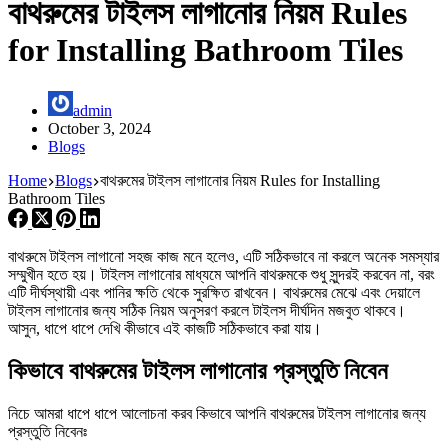
বাথরুমের টাইলস লাগানোর নিয়ম Rules
for Installing Bathroom Tiles
admin
October 3, 2024
Blogs
Home
Blogs
বাথরুমের টাইলস লাগানোর নিয়ম Rules for Installing
Bathroom Tiles
বাথরুমে টাইলস লাগানো সহজ কাজ মনে হলেও, এটি সঠিকভাবে না করলে অনেক সমস্যার
সম্মুখীন হতে হয়। টাইলস লাগানোর মাধ্যমে আপনি বাথরুমকে শুধু সুন্দরই করবেন না, বরং
এটি দীর্ঘস্থায়ী এবং পানির ক্ষতি থেকে সুরক্ষিত রাখবেন। বাথরুমের মেঝে এবং দেয়ালে
টাইলস লাগানোর জন্য সঠিক নিয়ম অনুসরণ করলে টাইলস দীর্ঘদিন মজবুত থাকবে।
আসুন, ধাপে ধাপে দেখি কীভাবে এই কাজটি সঠিকভাবে করা যায়।
কিভাবে বাথরুমের টাইলস লাগানোর প্রস্তুতি নিবেন
নিচে আমরা ধাপে ধাপে আলোচনা করব কিভাবে আপনি বাথরুমের টাইলস লাগানোর জন্য
প্রস্তুতি নিবেনঃ