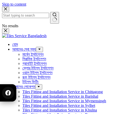
Skip to content
No results
হোম
আমাদের সেবা সমূহ
মার্বেল ইন্সটলেশন
সিরামিক ইন্সটলেশন
গ্রানাইট ইন্সটলেশন
ফ্লোর টাইলস ইন্সটলেশন
ওয়াল টাইলস ইন্সটলেশন
রূফ টাইলস ইন্সটলেশন
টাইলস ফিটিং
আমাদের লোকেশন
Tiles Fitting and Installation Service in Chittagong
Tiles Fitting and Installation Service in Barishal
Tiles Fitting and Installation Service in Mymensingh
Tiles Fitting and Installation Service in Sylhet
Tiles Fitting and Installation Service in Khulna