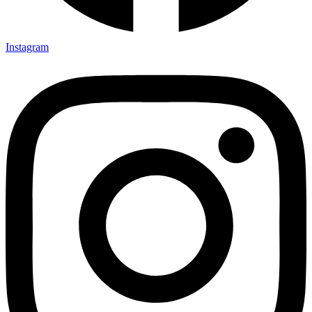
Instagram