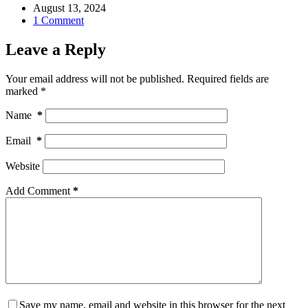
August 13, 2024
1 Comment
Leave a Reply
Your email address will not be published.
Required fields are
marked
*
Name
*
Email
*
Website
Add Comment
*
Save my name, email and website in this browser for the next