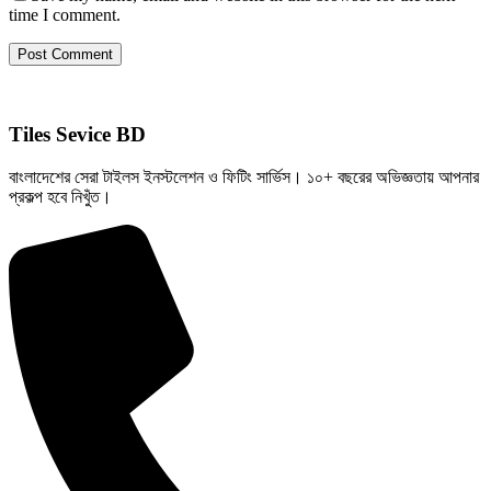
time I comment.
Post Comment
Tiles Sevice BD
বাংলাদেশের সেরা টাইলস ইনস্টলেশন ও ফিটিং সার্ভিস। ১০+ বছরের অভিজ্ঞতায় আপনার
প্রকল্প হবে নিখুঁত।