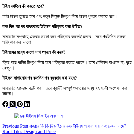
টাইল ফাটলে কী করতে হবে?
ফাটা টাইল তুলতে হবে এবং নতুন সিমেন্ট মিশ্রণ দিয়ে টাইল পুনরায় বসাতে হবে।
কত দিন পর পর বাথরুমের টাইলস পরিষ্কার করা উচিত?
সাধারণত সপ্তাহে একবার ভালো করে পরিষ্কার করলেই চলবে। তবে প্রতিদিন হালকা
পরিষ্কার করা ভালো।
টাইলসের মধ্যে কালো দাগ পড়লে কী করব?
ব্লিচ আর পানির মিশ্রণ দিয়ে ঘষে পরিষ্কার করতে পারেন। তবে বেশিক্ষণ রাখবেন না, ধুয়ে
ফেলুন।
টাইলস লাগানোর পর কতদিন পর ব্যবহার করা যাবে?
সাধারণত ২৪-৪৮ ঘণ্টা পর। তবে গ্রাউট সম্পূর্ণ শুকানোর জন্য ৭২ ঘণ্টা অপেক্ষা করা
ভালো।
Previous
Post
বাজারে কি কি ডিজাইনের রুফ টাইলস পাওয়া যায় এবং কেমন দামে?
Roof Tiles Design and Price