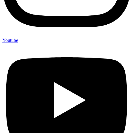
Youtube