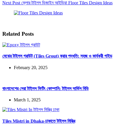
Next
Post
ফ্লোর টাইলস ডিজাইন আইডিয়া Floor Tiles Design Ideas
Related Posts
মেঝের টাইলস গ্রাউট (Tiles Grout) করার পদ্ধতি: সহজ ও কার্যকরী গাইড
February 20, 2025
বাংলাদেশের সেরা টাইলস ফিটিং কোম্পানি: টাইলস সার্ভিস বিডি
March 1, 2025
Tiles Mistri in Dhaka-ঢাকাতে টাইলস মিস্ত্রি