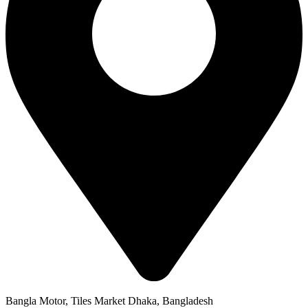
Bangla Motor, Tiles Market Dhaka, Bangladesh