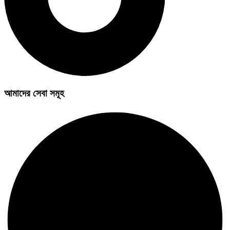
আমাদের সেবা সমূহ