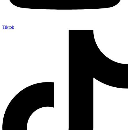
Tiktok