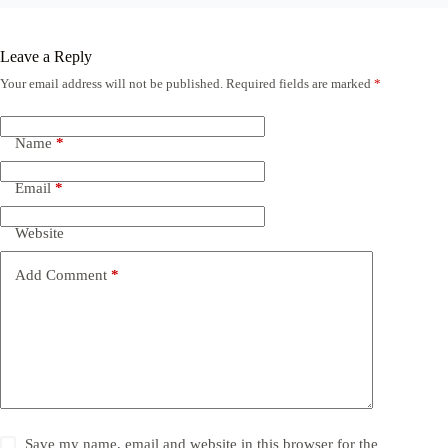
Leave a Reply
Your email address will not be published.
Required fields are marked
*
Name
*
Email
*
Website
Add Comment
*
Save my name, email and website in this browser for the