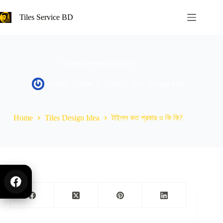
Tiles Service BD
টাইলস কত প্রকার ও কি কি?
admin
June 7, 2026
Tiles Design Idea
Home
Tiles Design Idea
টাইলস কত প্রকার ও কি কি?