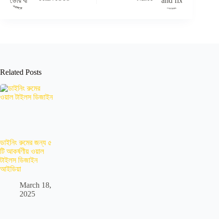
Related Posts
ডাইনিং রুমের জন্য ৫
টি আকর্ষণীয় ওয়াল
টাইলস ডিজাইন
আইডিয়া
March 18,
2025