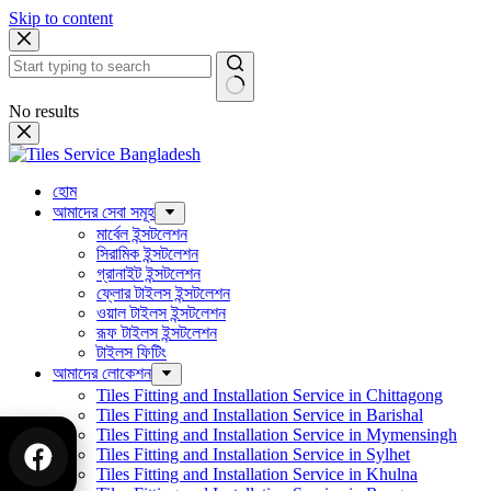
Skip to content
No results
হোম
আমাদের সেবা সমূহ
মার্বেল ইন্সটলেশন
সিরামিক ইন্সটলেশন
গ্রানাইট ইন্সটলেশন
ফ্লোর টাইলস ইন্সটলেশন
ওয়াল টাইলস ইন্সটলেশন
রূফ টাইলস ইন্সটলেশন
টাইলস ফিটিং
আমাদের লোকেশন
Tiles Fitting and Installation Service in Chittagong
Tiles Fitting and Installation Service in Barishal
Tiles Fitting and Installation Service in Mymensingh
Tiles Fitting and Installation Service in Sylhet
Tiles Fitting and Installation Service in Khulna