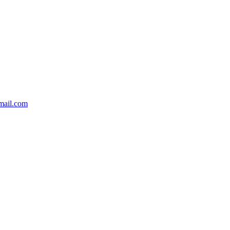
mail.com