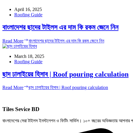
April 16, 2025
Roofing Guide
বাংলাদেশর ছাদের টাইলস এর দাম কি রকম জেনে নিন
Read More
বাংলাদেশর ছাদের টাইলস এর দাম কি রকম জেনে নিন
March 18, 2025
Roofing Guide
ছাদ ঢালাইয়ের হিসাব | Roof pouring calculation
Read More
ছাদ ঢালাইয়ের হিসাব | Roof pouring calculation
Tiles Sevice BD
বাংলাদেশের সেরা টাইলস ইনস্টলেশন ও ফিটিং সার্ভিস। ১০+ বছরের অভিজ্ঞতায় আপনার প্র