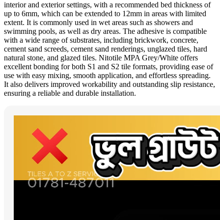
interior and exterior settings, with a recommended bed thickness of
up to 6mm, which can be extended to 12mm in areas with limited
extent. It is commonly used in wet areas such as showers and
swimming pools, as well as dry areas. The adhesive is compatible
with a wide range of substrates, including brickwork, concrete,
cement sand screeds, cement sand renderings, unglazed tiles, hard
natural stone, and glazed tiles. Nitotile MPA Grey/White offers
excellent bonding for both S1 and S2 tile formats, providing ease of
use with easy mixing, smooth application, and effortless spreading.
It also delivers improved workability and outstanding slip resistance,
ensuring a reliable and durable installation.