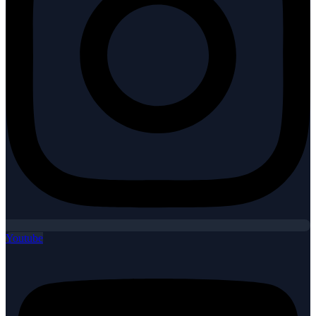
Youtube