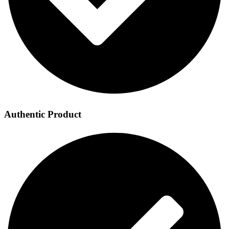
Authentic Product