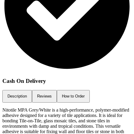
Cash On Delivery
Description
Reviews
How to Order
Nitotile MPA Grey/White is a high-performance, polymer-modified
adhesive designed for a variety of tile applications. It is ideal for
bonding Tile-on-Tile, glass mosaic tiles, and stone tiles in
environments with damp and tropical conditions. This versatile
adhesive is suitable for fixing wall and floor tiles or stone in both