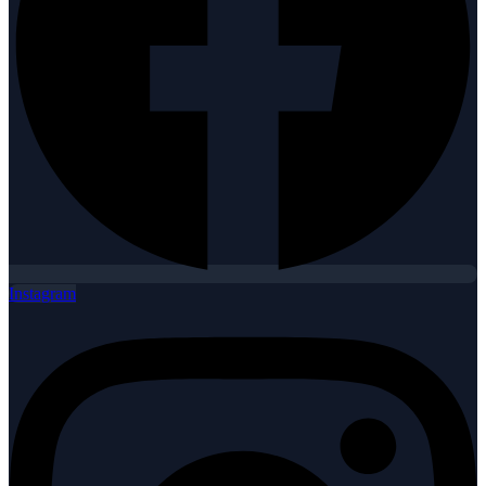
Instagram