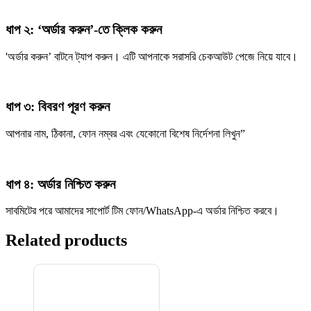
ধাপ ২: ‘অর্ডার করুন’-তে ক্লিক করুন
'অর্ডার করুন’ বাটনে ট্যাপ করুন। এটি আপনাকে সরাসরি চেকআউট পেজে নিয়ে যাবে।
ধাপ ৩: বিবরণ পূরণ করুন
আপনার নাম, ঠিকানা, ফোন নম্বর এবং যেকোনো বিশেষ নির্দেশনা লিখুন”
ধাপ ৪: অর্ডার নিশ্চিত করুন
সাবমিটের পরে আমাদের সাপোর্ট টিম ফোন/WhatsApp-এ অর্ডার নিশ্চিত করবে।
Related products