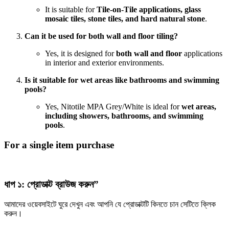
It is suitable for
Tile-on-Tile applications, glass
mosaic tiles, stone tiles, and hard natural stone
.
Can it be used for both wall and floor tiling?
Yes, it is designed for
both wall and floor
applications
in interior and exterior environments.
Is it suitable for wet areas like bathrooms and swimming
pools?
Yes, Nitotile MPA Grey/White is ideal for
wet areas,
including showers, bathrooms, and swimming
pools
.
For a single item purchase
ধাপ ১: প্রোডাক্ট ব্রাউজ করুন”
আমাদের ওয়েবসাইটে ঘুরে দেখুন এবং আপনি যে প্রোডাক্টটি কিনতে চান সেটিতে ক্লিক
করুন।