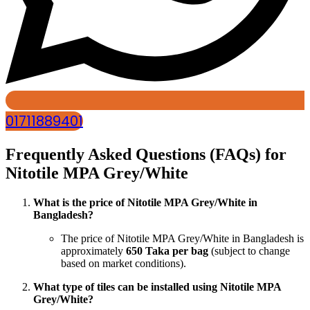
01711889401
Frequently Asked Questions (FAQs) for
Nitotile MPA Grey/White
What is the price of Nitotile MPA Grey/White in
Bangladesh?
The price of Nitotile MPA Grey/White in Bangladesh is
approximately
650 Taka per bag
(subject to change
based on market conditions).
What type of tiles can be installed using Nitotile MPA
Grey/White?