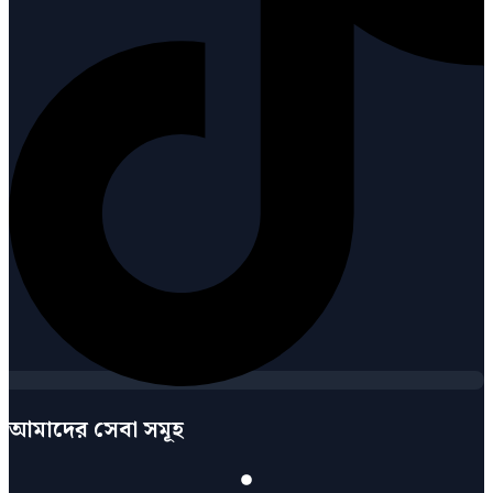
আমাদের সেবা সমূহ