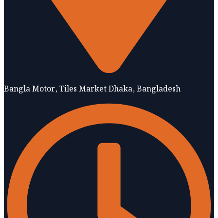
Bangla Motor, Tiles Market Dhaka, Bangladesh