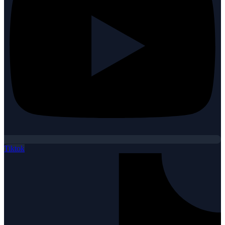
Tiktok