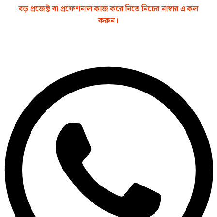
বড় প্রজেক্ট বা প্রফেশনাল কাজ করে নিতে নিচের নাম্বার ‍এ কল
করুন।