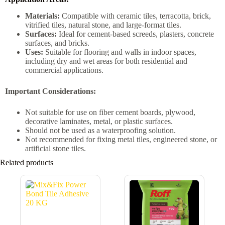
Materials:
Compatible with ceramic tiles, terracotta, brick,
vitrified tiles, natural stone, and large-format tiles.
Surfaces:
Ideal for cement-based screeds, plasters, concrete
surfaces, and bricks.
Uses:
Suitable for flooring and walls in indoor spaces,
including dry and wet areas for both residential and
commercial applications.
Important Considerations:
Not suitable for use on fiber cement boards, plywood,
decorative laminates, metal, or plastic surfaces.
Should not be used as a waterproofing solution.
Not recommended for fixing metal tiles, engineered stone, or
artificial stone tiles.
Related products