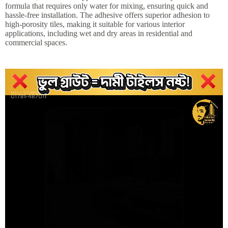
formula that requires only water for mixing, ensuring quick and
hassle-free installation. The adhesive offers superior adhesion to
high-porosity tiles, making it suitable for various interior
applications, including wet and dry areas in residential and
commercial spaces.